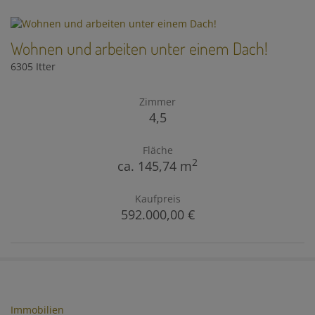
Wohnen und arbeiten unter einem Dach!
6305 Itter
Zimmer
4,5
Fläche
2
ca. 145,74 m
Kaufpreis
592.000,00 €
Immobilien