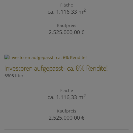
Fläche
2
ca. 1.116,33 m
Kaufpreis
2.525.000,00 €
Investoren aufgepasst- ca. 6% Rendite!
6305 Itter
Fläche
2
ca. 1.116,33 m
Kaufpreis
2.525.000,00 €