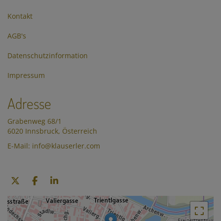
Kontakt
AGB's
Datenschutzinformation
Impressum
Adresse
Grabenweg 68/1
6020 Innsbruck, Österreich
E-Mail: info@klauserler.com