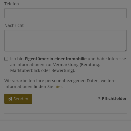
Telefon
Nachricht
Ich bin
Eigentümer:in einer Immobilie
und habe Interesse
an Informationen zur Vermarktung (Beratung,
Marktüberblick oder Bewertung).
Wir verarbeiten Ihre personenbezogenen Daten, weitere
Informationen finden Sie
hier
.
* Pflichtfelder
Senden