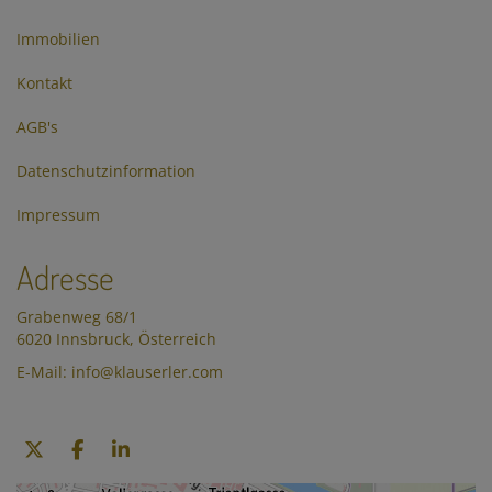
Immobilien
Kontakt
AGB's
Datenschutzinformation
Impressum
Adresse
Grabenweg 68/1
6020 Innsbruck, Österreich
E-Mail: info@klauserler.com