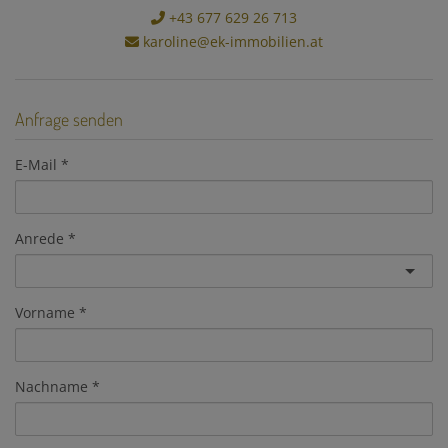
+43 677 629 26 713
karoline@ek-immobilien.at
Anfrage senden
E-Mail
Anrede
Vorname
Nachname